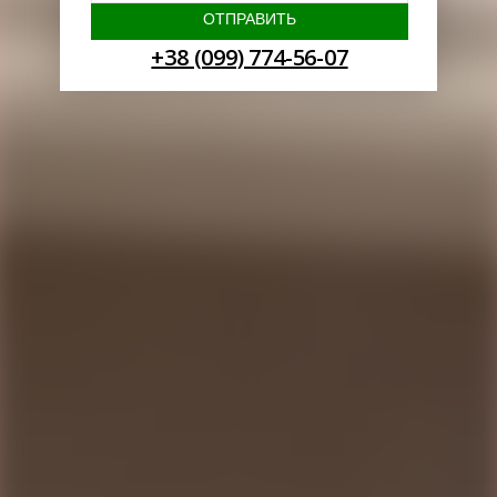
+38 (099) 774-56-07