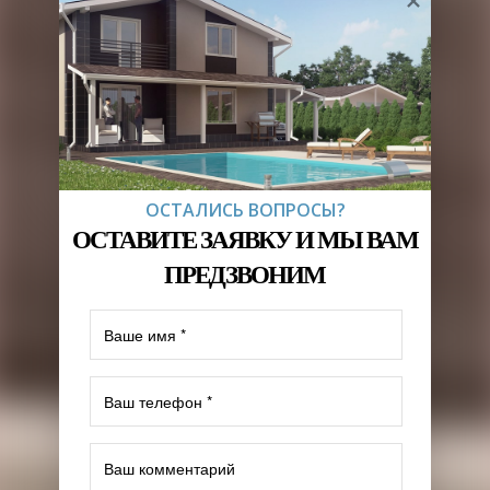
ОСТАЛИСЬ ВОПРОСЫ?
ОСТАВИТЕ ЗАЯВКУ И МЫ ВАМ
ПРЕДЗВОНИМ